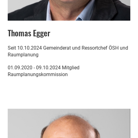
Thomas Egger
Seit 10.10.2024 Gemeinderat und Ressortchef ÖSH und
Raumplanung
01.09.2020 - 09.10.2024 Mitglied
Raumplanungskommission