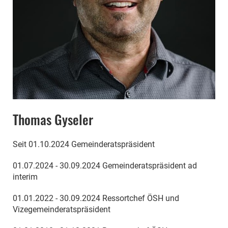
Thomas Gyseler
Seit 01.10.2024 Gemeinderatspräsident
01.07.2024 - 30.09.2024 Gemeinderatspräsident ad
interim
01.01.2022 - 30.09.2024 Ressortchef ÖSH und
Vizegemeinderatspräsident