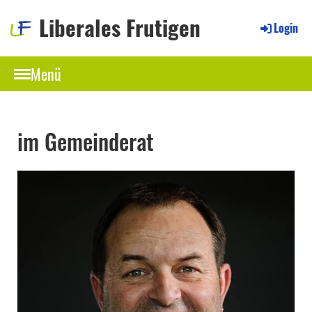
Liberales Frutigen
Login
Menü
im Gemeinderat