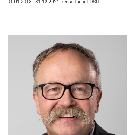
01.01.2018 - 31.12.2021 Ressortschef ÖSH