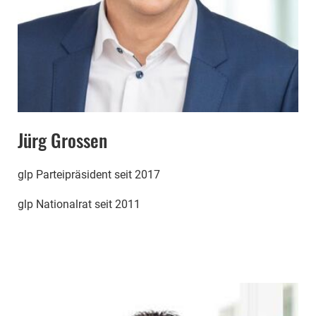
Jürg Grossen
glp Parteipräsident seit 2017
glp Nationalrat seit 2011