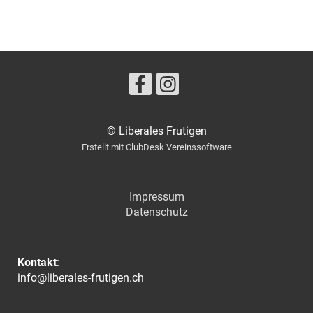
© Liberales Frutigen
Erstellt mit ClubDesk Vereinssoftware
Impressum
Datenschutz
Kontakt
:
info@liberales-frutigen.ch