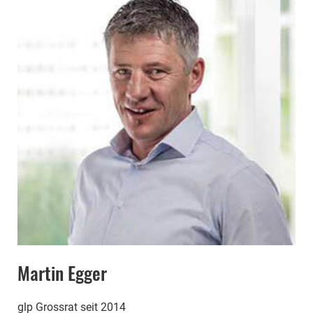
Martin Egger
glp Grossrat seit 2014