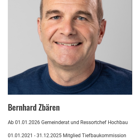
Bernhard Zbären
Ab 01.01.2026 Gemeinderat und Ressortchef Hochbau
01.01.2021 - 31.12.2025 Mitglied Tiefbaukommission