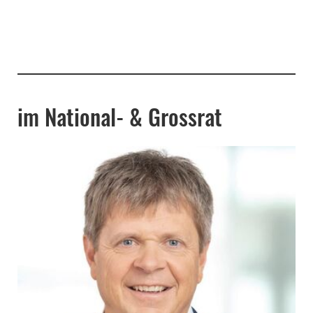
im National- & Grossrat