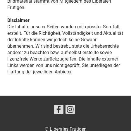
Bildmaterial stammt von Mitgliedern des Liberalen
Frutigen.
Disclaimer
Die Inhalte unserer Seiten wurden mit grösster Sorgfalt
erstellt. Für die Richtigkeit, Vollständigkeit und Aktualität
der Inhalte können wir jedoch keine Gewähr
übernehmen. Wir sind bestrebt, stets die Urheberrechte
anderer zu beachten bzw. auf selbst erstellte sowie
lizenzfreie Werke zurückzugreifen. Die Inhalte externer
Links werden von uns nicht geprüft. Sie unterliegen der
Haftung der jeweiligen Anbieter.
© Liberales Frutigen