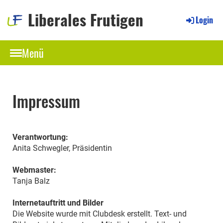
Liberales Frutigen
Login
Menü
Impressum
Verantwortung:
Anita Schwegler, Präsidentin
Webmaster:
Tanja Balz
Internetauftritt und Bilder
Die Website wurde mit Clubdesk erstellt. Text- und